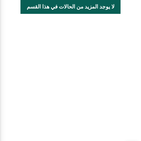
لا يوجد المزيد من الحالات في هذا القسم