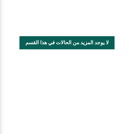
لا يوجد المزيد من الحالات في هذا القسم