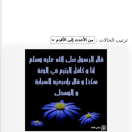
ترتيب الحالات :