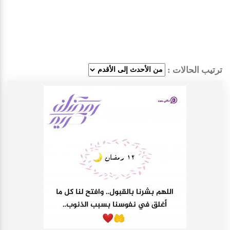
ترتيب الحالات :