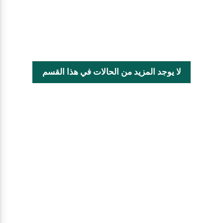
لا يوجد المزيد من الحالات في هذا القسم