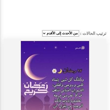
ترتيب الحالات :