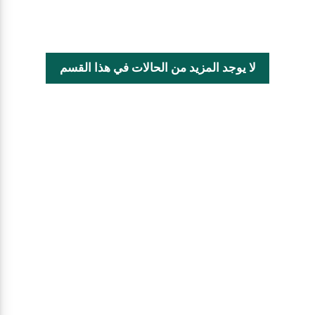
لا يوجد المزيد من الحالات في هذا القسم