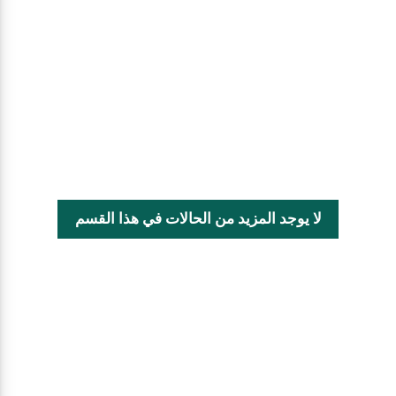
لا يوجد المزيد من الحالات في هذا القسم