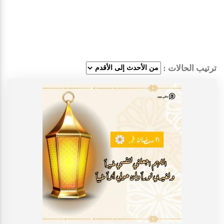
ترتيب الحالات :