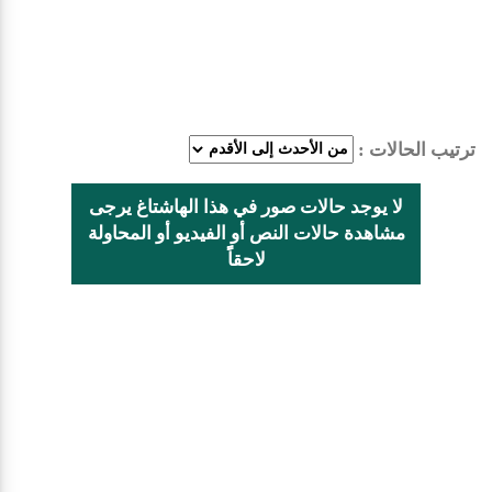
ترتيب الحالات :
لا يوجد حالات صور في هذا الهاشتاغ يرجى
مشاهدة حالات النص أو الفيديو أو المحاولة
لاحقاًً