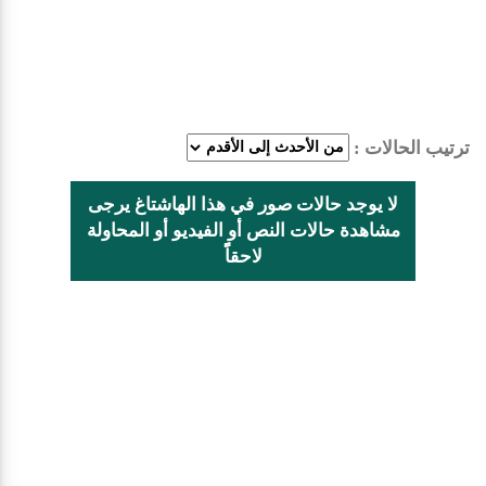
ترتيب الحالات :
لا يوجد حالات صور في هذا الهاشتاغ يرجى
مشاهدة حالات النص أو الفيديو أو المحاولة
لاحقاًً