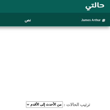
نص
James Arthur
ترتيب الحالات :