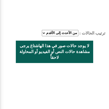
ترتيب الحالات :
لا يوجد حالات صور في هذا الهاشتاغ يرجى
مشاهدة حالات النص أو الفيديو أو المحاولة
لاحقاًً