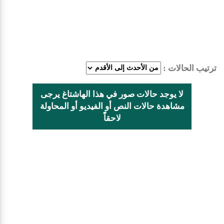
ترتيب الحالات :
لا يوجد حالات صور في هذا الهاشتاغ يرجى
مشاهدة حالات النص أو الفيديو أو المحاولة
لاحقاًً