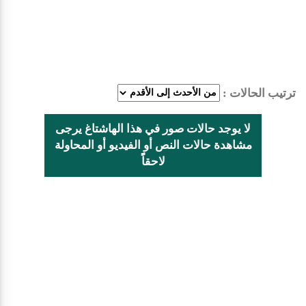
ترتيب الحالات :
لا يوجد حالات صور في هذا الهاشتاغ يرجى
مشاهدة حالات النص أو الفيديو أو المحاولة
لاحقاًً