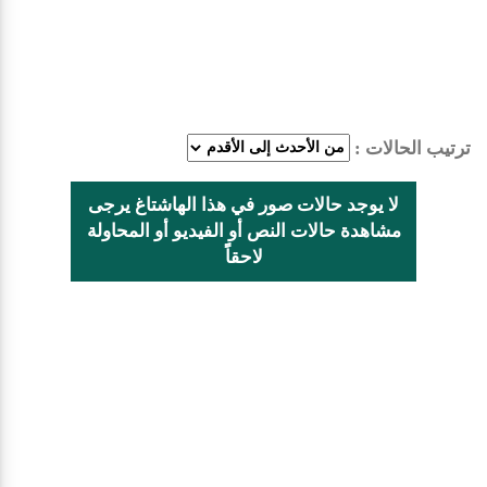
ترتيب الحالات :
لا يوجد حالات صور في هذا الهاشتاغ يرجى
مشاهدة حالات النص أو الفيديو أو المحاولة
لاحقاًً