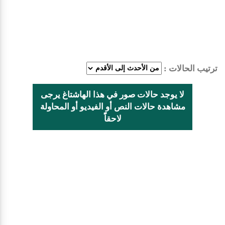
ترتيب الحالات :
لا يوجد حالات صور في هذا الهاشتاغ يرجى
مشاهدة حالات النص أو الفيديو أو المحاولة
لاحقاًً