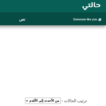
نص
Someone like you
ترتيب الحالات :