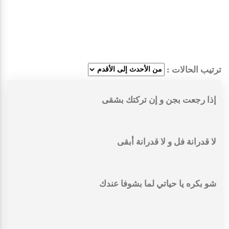
ترتيب الحالات :
إذا رجعت بجن و إن تركتك بشقى
لا قدرانة فل و لا قدرانة أبقى
شو بكره يا حياتي لما بشوفا عندك