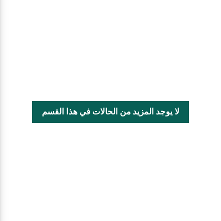
لا يوجد المزيد من الحالات في هذا القسم