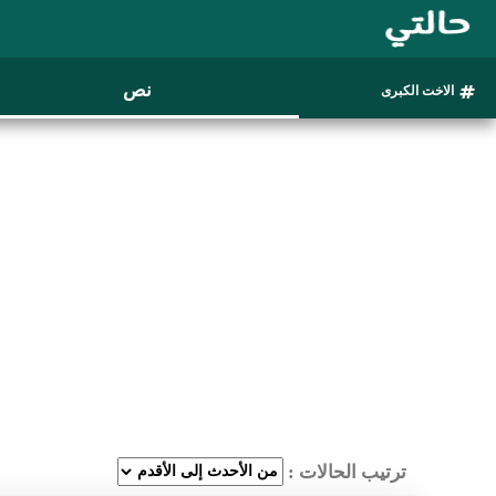
نص
الاخت الكبرى
ترتيب الحالات :