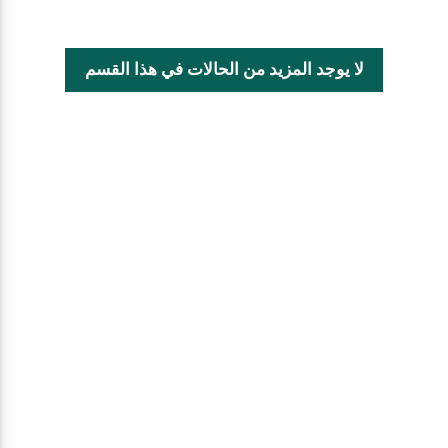
لا يوجد المزيد من الحالات في هذا القسم