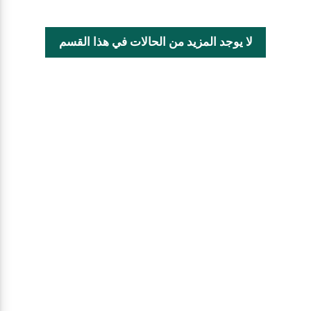
لا يوجد المزيد من الحالات في هذا القسم