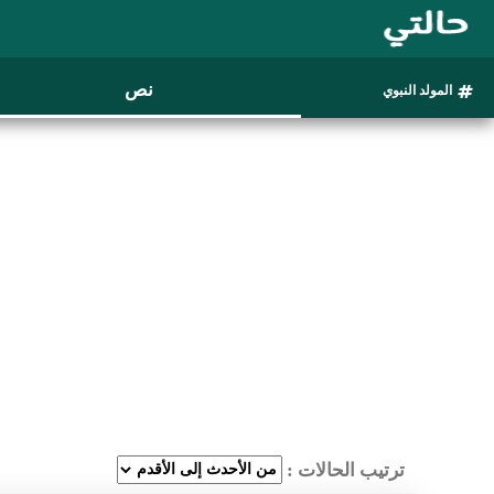
نص
المولد النبوي
ترتيب الحالات :