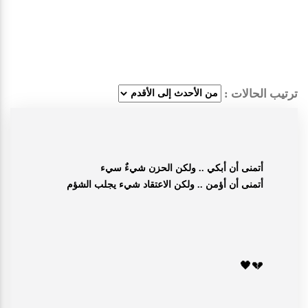
ترتيب الحالات :
أتمنى أن أبكي .. ولكن الحزن شيءٌ سيء
أتمنى أن أؤمن .. ولكن الاعتقاد شيء يجلب الشؤم
🖤
💔