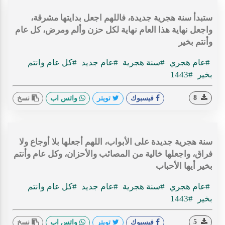
ستبدأ سنة هجرية جديدة، فاللهم اجعل بدايتها مشرقة،
واجعل نهاية هذا العام نهاية لكل حزن وألم ومرض، كل عام
وأنتم بخير
#عام هجري
#سنة هجرية
#عام جديد
#كل عام وانتم
بخير
#1443
8
فيسبوك
تويتر
واتس اب
نسخ
سنة هجرية جديدة على الأبواب، اللهم أجعلها بلا أوجاع ولا
فراق، واجعلها خالية من المصائب والأحزان، وكل عام وأنتم
بخير أيها الأحباب
#عام هجري
#سنة هجرية
#عام جديد
#كل عام وانتم
بخير
#1443
5
فيسبوك
تويتر
واتس اب
نسخ