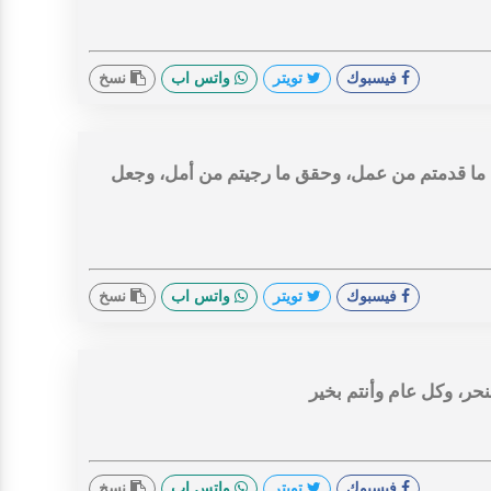
فيسبوك
تويتر
واتس اب
نسخ
ه ما قدمتم من عمل، وحقق ما رجيتم من أمل، وجعل
فيسبوك
تويتر
واتس اب
نسخ
حر، وكل عام وأنتم بخير
فيسبوك
تويتر
واتس اب
نسخ