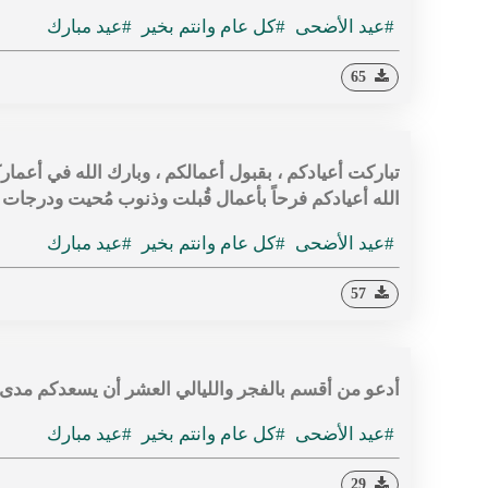
#عيد الأضحى
#كل عام وانتم بخير
#عيد مبارك
65
تباركت أعيادكم ، بقبول أعمالكم ، وبارك الله في أع
الله أعيادكم فرحاً بأعمال قُبلت وذنوب مُحيت ودرجات
#عيد الأضحى
#كل عام وانتم بخير
#عيد مبارك
57
أدعو من أقسم بالفجر والليالي العشر أن يسعدكم مدى ا
#عيد الأضحى
#كل عام وانتم بخير
#عيد مبارك
29