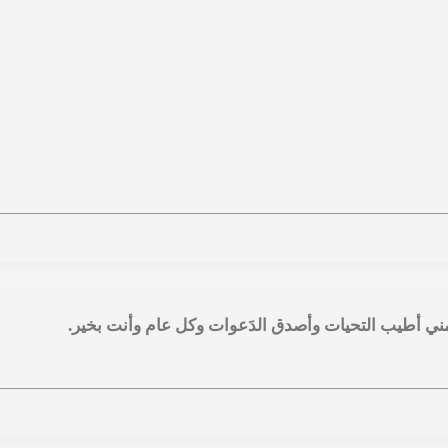
ني أطيب التحيات وأصدق الدَعوات وكل عام وأنت بخير.