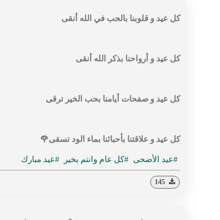
كل عيد و قلوبنا بالحب في الله أنقى
كل عيد و أرواحنا بذكر الله أنقى
كل عيد و صفحات أيامنا بحب الخير ترقى
كل عيد و علاقتنا بأحبائنا بماء الود تسقى🌹
#عيد الأضحى
#كل عام وانتم بخير
#عيد مبارك
145