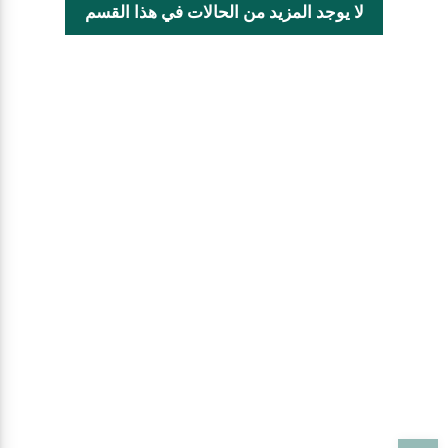
لا يوجد المزيد من الحالات في هذا القسم