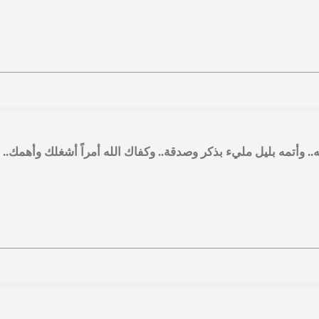
. وأتمه بليل مليء بذكر وصدقة.. وكفاك الله أمراً أشغلك وأهمك.