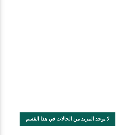
لا يوجد المزيد من الحالات في هذا القسم