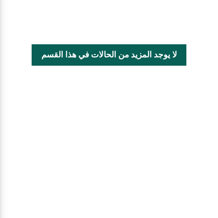
لا يوجد المزيد من الحالات في هذا القسم