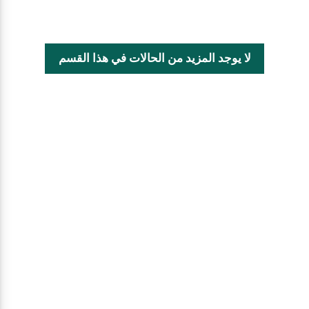
لا يوجد المزيد من الحالات في هذا القسم