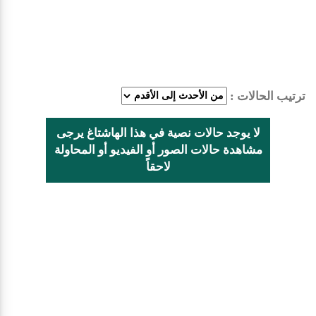
ترتيب الحالات :
لا يوجد حالات نصية في هذا الهاشتاغ يرجى
مشاهدة حالات الصور أو الفيديو أو المحاولة
لاحقاً