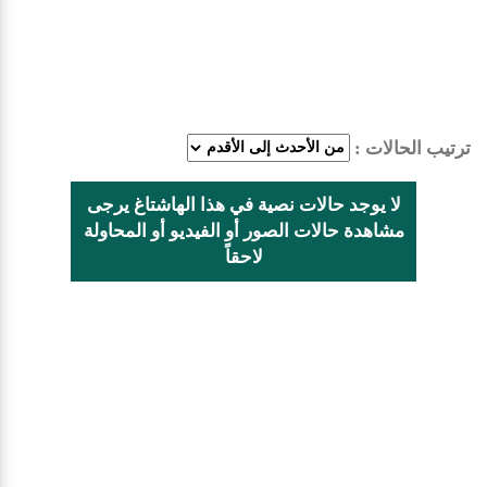
ترتيب الحالات :
لا يوجد حالات نصية في هذا الهاشتاغ يرجى
مشاهدة حالات الصور أو الفيديو أو المحاولة
لاحقاً