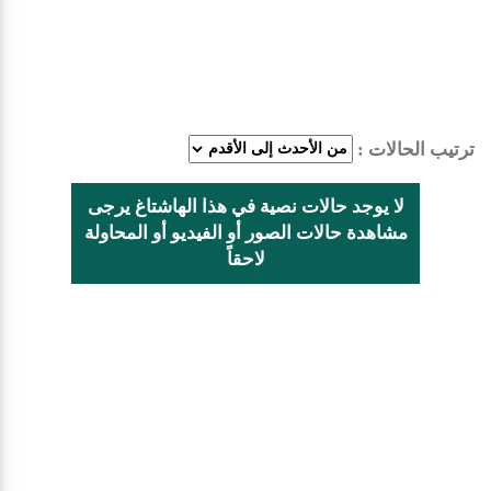
ترتيب الحالات :
لا يوجد حالات نصية في هذا الهاشتاغ يرجى
مشاهدة حالات الصور أو الفيديو أو المحاولة
لاحقاً