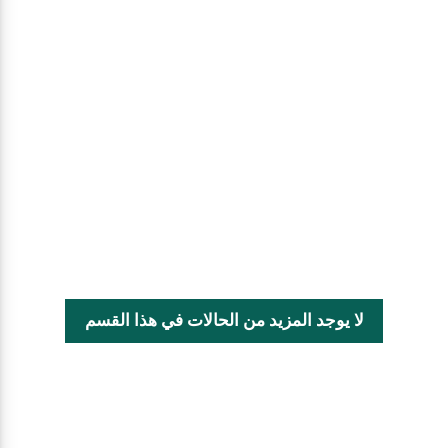
لا يوجد المزيد من الحالات في هذا القسم