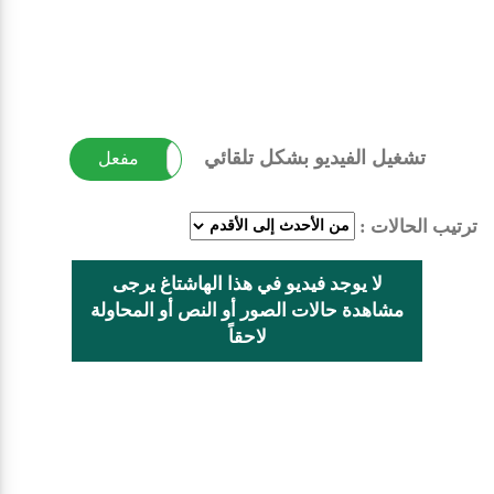
تشغيل الفيديو بشكل تلقائي
غير مفعل
مفعل
ترتيب الحالات :
لا يوجد فيديو في هذا الهاشتاغ يرجى
مشاهدة حالات الصور أو النص أو المحاولة
لاحقاً