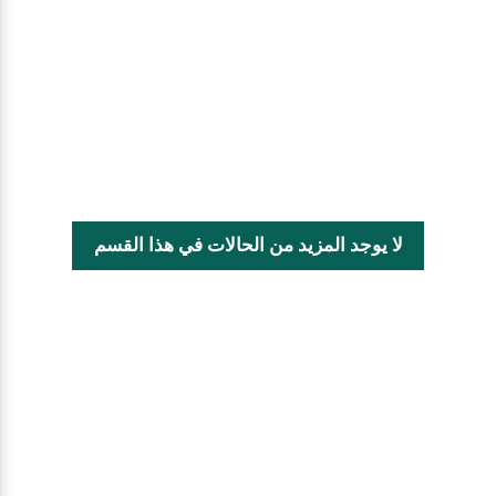
لا يوجد المزيد من الحالات في هذا القسم