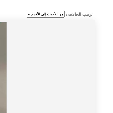
ترتيب الحالات :