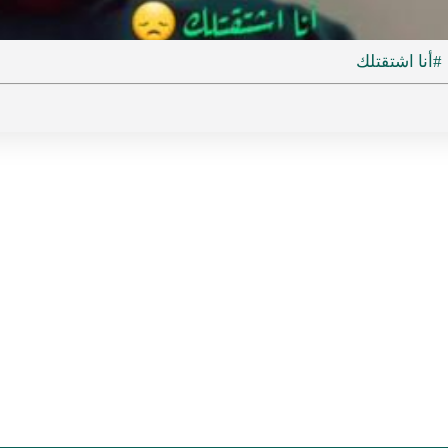
ideo
#أنا اشتقتلك