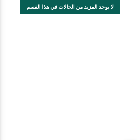
لا يوجد المزيد من الحالات في هذا القسم