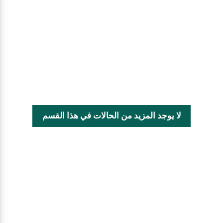
لا يوجد المزيد من الحالات في هذا القسم