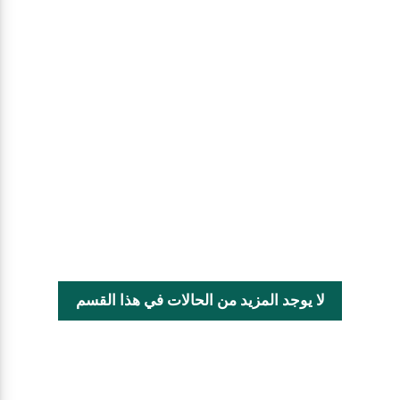
لا يوجد المزيد من الحالات في هذا القسم