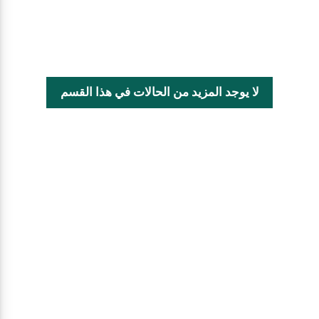
لا يوجد المزيد من الحالات في هذا القسم