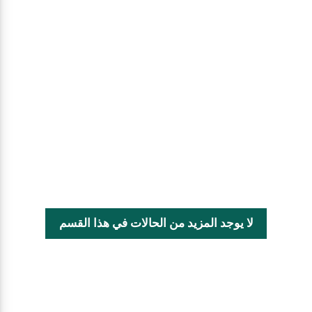
لا يوجد المزيد من الحالات في هذا القسم