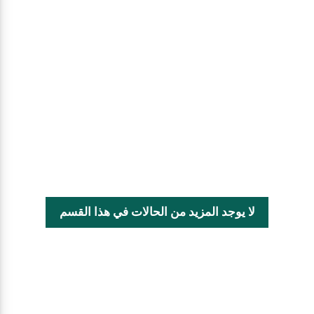
لا يوجد المزيد من الحالات في هذا القسم