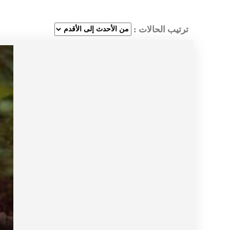
ترتيب الحالات :