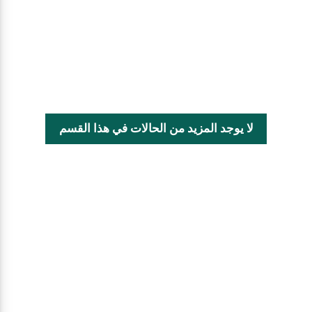
لا يوجد المزيد من الحالات في هذا القسم