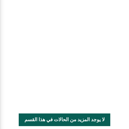
لا يوجد المزيد من الحالات في هذا القسم