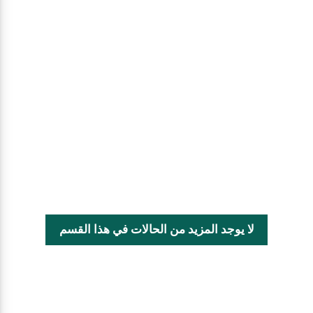
لا يوجد المزيد من الحالات في هذا القسم