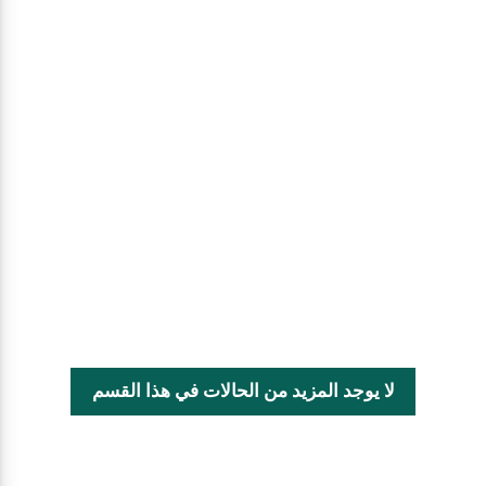
لا يوجد المزيد من الحالات في هذا القسم