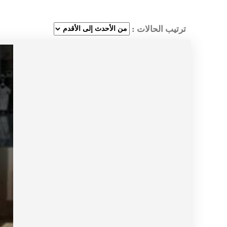
ترتيب الحالات :