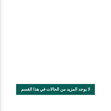
لا يوجد المزيد من الحالات في هذا القسم