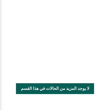
لا يوجد المزيد من الحالات في هذا القسم