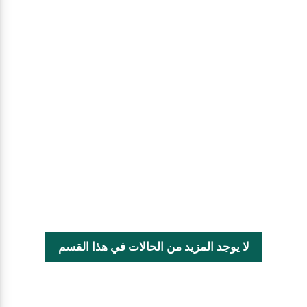
لا يوجد المزيد من الحالات في هذا القسم