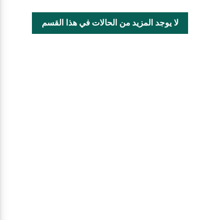
لا يوجد المزيد من الحالات في هذا القسم